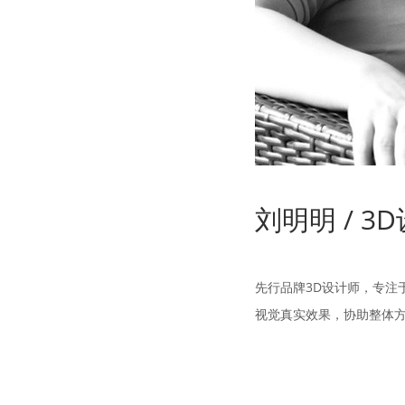
刘明明 / 3
先行品牌3D设计师，专注
视觉真实效果，协助整体