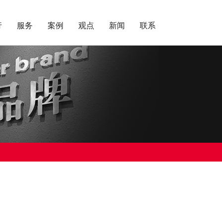
行
服务
案例
观点
新闻
联系