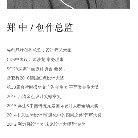
郑 中 / 创作总监
先行品牌创作总监，设计师艺术家
CDS中国设计师沙龙 常务理事
SGDA深圳平面设计协会 会员，
曾获得2016德国红点设计大奖
第33届台湾时报华文广告金像奖 平面类金像大奖
2016 台湾金点设计奖徽章奖
2015 再生&中国传统元素国际设计大赛全场大奖
2014中意国际设计周“进化中的四周之路”评审大奖
2012 靳埭强设计奖“未来设计大师奖”金奖