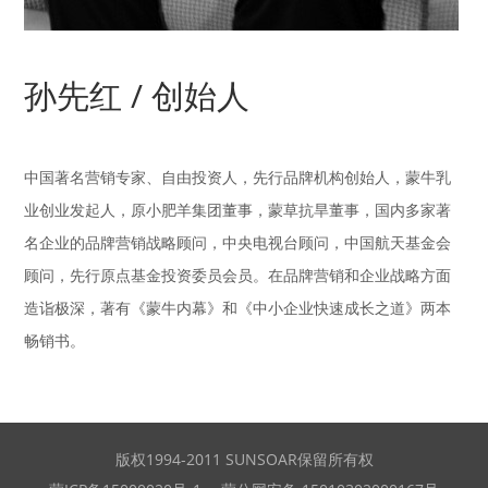
孙先红 / 创始人
中国著名营销专家、自由投资人，先行品牌机构创始人，蒙牛乳
业创业发起人，原小肥羊集团董事，蒙草抗旱董事，国内多家著
名企业的品牌营销战略顾问，中央电视台顾问，中国航天基金会
顾问，先行原点基金投资委员会员。在品牌营销和企业战略方面
造诣极深，著有《蒙牛内幕》和《中小企业快速成长之道》两本
畅销书。
版权1994-2011 SUNSOAR保留所有权