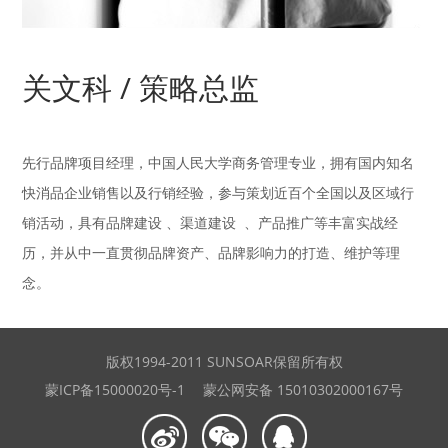
关文科 / 策略总监
先行品牌项目经理，中国人民大学商务管理专业，拥有国内知名
快消品企业销售以及行销经验，参与策划近百个全国以及区域行
销活动，具有品牌建设 、渠道建设 、产品推广等丰富实战经
历，并从中一直贯彻品牌资产、品牌影响力的打造、维护等理
念。
版权1994-2011 SUNSOAR保留所有权
蒙ICP备15000020号-1
蒙公网安备 15010302000167号